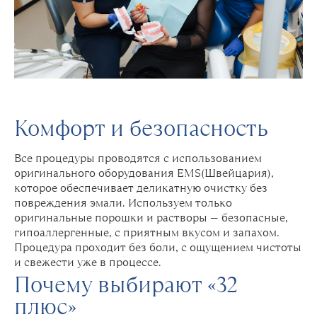
Комфорт и безопасность
Все процедуры проводятся с использованием
оригинального оборудования EMS(Швейцария),
которое обеспечивает деликатную очистку без
повреждения эмали. Используем только
оригинальные порошки и растворы — безопасные,
гипоаллергенные, с приятным вкусом и запахом.
Процедура проходит без боли, с ощущением чистоты
и свежести уже в процессе.
Почему выбирают «32
плюс»