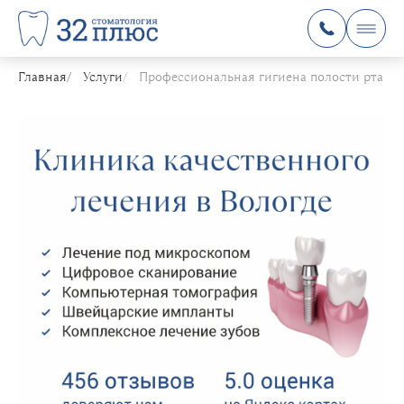
Главная
Услуги
Профессиональная гигиена полости рта