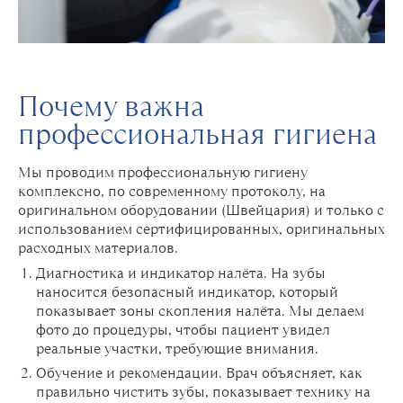
Почему важна
профессиональная гигиена
Мы проводим профессиональную гигиену
комплексно, по современному протоколу, на
оригинальном оборудовании (Швейцария) и только с
использованием сертифицированных, оригинальных
расходных материалов.
Диагностика и индикатор налёта. На зубы
наносится безопасный индикатор, который
показывает зоны скопления налёта. Мы делаем
фото до процедуры, чтобы пациент увидел
реальные участки, требующие внимания.
Обучение и рекомендации. Врач объясняет, как
правильно чистить зубы, показывает технику на