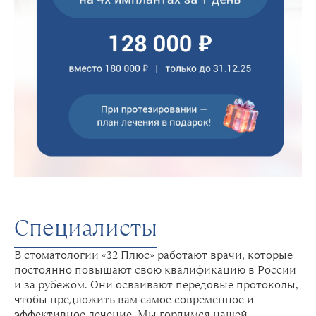
Специалисты
В стоматологии «32 Плюс» работают врачи, которые
постоянно повышают свою квалификацию в России
и за рубежом. Они осваивают передовые протоколы,
чтобы предложить вам самое современное и
эффективное лечение. Мы гордимся нашей