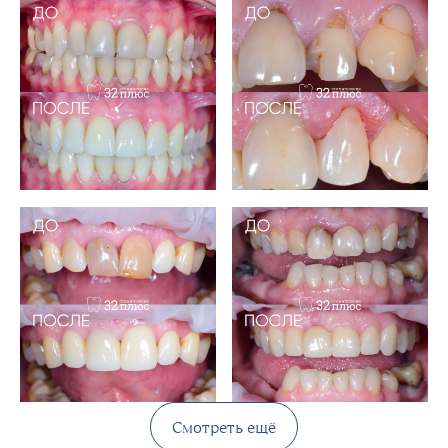
Смотреть ещё