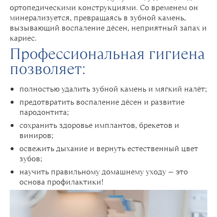
ортопедическими конструкциями. Со временем он
минерализуется, превращаясь в зубной камень,
вызывающий воспаление дёсен, неприятный запах и
кариес.
Профессиональная гигиена
позволяет:
полностью удалить зубной камень и мягкий налёт;
предотвратить воспаление дёсен и развитие
пародонтита;
сохранить здоровье имплантов, брекетов и
виниров;
освежить дыхание и вернуть естественный цвет
зубов;
научить правильному домашнему уходу — это
основа профилактики!