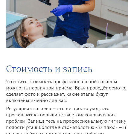
Стоимость и запись
Уточнить стоимость профессиональной гигиены
можно на первичном приёме. Врач проведёт осмотр,
сделает фото и расскажет, какие этапы будут
включены именно для вас.
Регулярная гигиена — это не просто уход, это
профилактика большинства стоматологических
проблем. Запишитесь на профессиональную гигиену
полости рта в Вологде в стоматологию «32 плюс» — и
почувствуйте разницу между чисткой и по-