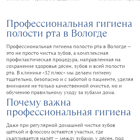
Профессиональная гигиена
полости рта в Вологде
Профессиональная гигиена полости рта в Вологде —
это не просто чистка зубов, а комплексная
профилактическая процедура, направленная на
сохранение здоровья дёсен, зубов и всей полости
рта. В клинике «32 плюс» мы делаем гигиену
тщательно, безопасно и с заботой о пациенте, уделяя
внимание не только качественной очистке, но и
обучению правильному уходу за зубами дома.
Почему важна
профессиональная гигиена
Даже при регулярной домашней чистке зубов
щёткой и флоссом остаются участки, где
скапливается налёт — между зубами, у дёсен, под