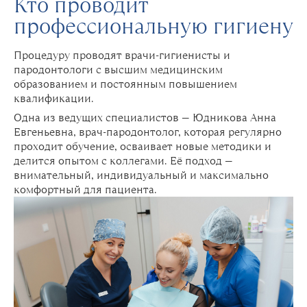
Кто проводит
профессиональную гигиену
Процедуру проводят врачи-гигиенисты и
пародонтологи с высшим медицинским
образованием и постоянным повышением
квалификации.
Одна из ведущих специалистов — Юдникова Анна
Евгеньевна, врач-пародонтолог, которая регулярно
проходит обучение, осваивает новые методики и
делится опытом с коллегами. Её подход —
внимательный, индивидуальный и максимально
комфортный для пациента.