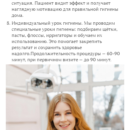
ситуация. Пациент видит эффект и получает
наглядную мотивацию для правильной гигиены
дома.
Индивидуальный урок гигиены. Мы проводим
специальные уроки гигиены: подбираем щётки,
пасты, флоссы, ирригаторы и обучаем их
использованию. Это помогает закрепить
результат и сохранить здоровье
надолго.Продолжительность процедуры — 60–90
минут, при первичном визите — до 90 минут.