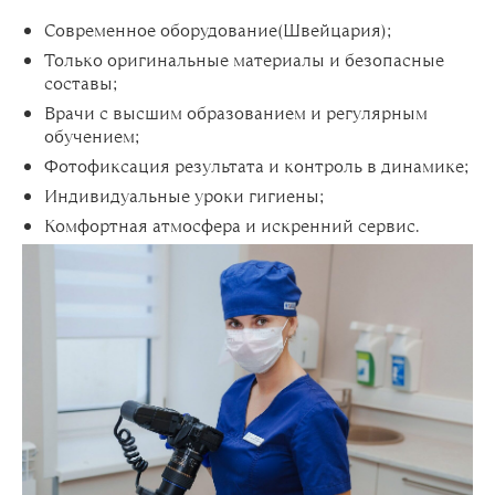
Современное оборудование(Швейцария);
Только оригинальные материалы и безопасные
составы;
Врачи с высшим образованием и регулярным
обучением;
Фотофиксация результата и контроль в динамике;
Индивидуальные уроки гигиены;
Комфортная атмосфера и искренний сервис.