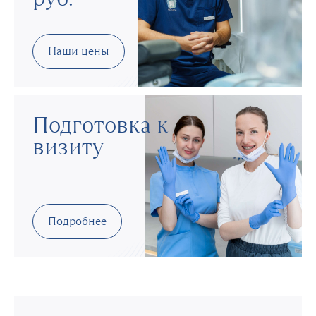
Наши цены
Подготовка к
визиту
Подробнее