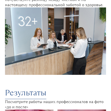
настоящему профессиональной заботой о здоровье.
Результаты
Посмотрите работы наших профессионалов на фото
«до и после»