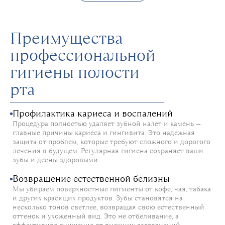
Преимущества
профессиональной
гигиены полости
рта
Профилактика кариеса и воспалений
Процедура полностью удаляет зубной налет и камень —
главные причины кариеса и гингивита. Это надежная
защита от проблем, которые требуют сложного и дорогого
лечения в будущем. Регулярная гигиена сохраняет ваши
зубы и десны здоровыми.
Возвращение естественной белизны
Мы убираем поверхностные пигменты от кофе, чая, табака
и других красящих продуктов. Зубы становятся на
несколько тонов светлее, возвращая свою естественный
оттенок и ухоженный вид. Это не отбеливание, а