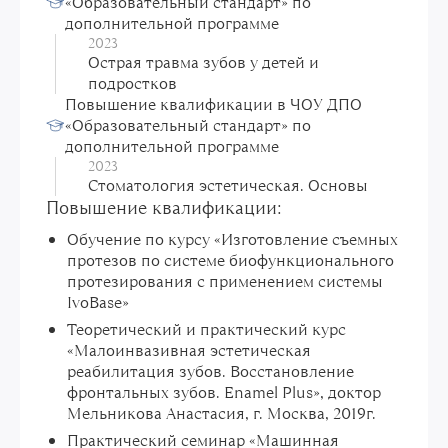
«Образовательный стандарт» по
дополнительной программе
2023
Острая травма зубов у детей и
подростков
Повышение квалификации в ЧОУ ДПО
«Образовательный стандарт» по
дополнительной программе
2023
Стоматология эстетическая. Основы
Повышение квалификации:
Обучение по курсу «Изготовление съемных
протезов по системе биофункционального
протезирования с применением системы
IvoBase»
Теоретический и практический курс
«Малоинвазивная эстетическая
реабилитация зубов. Восстановление
фронтальных зубов. Enamel Plus», доктор
Мельникова Анастасия, г. Москва, 2019г.
Практический семинар «Машинная