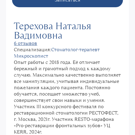
Терехова Наталья
Вадимовна
6 отзывов
Специализация:
Стоматолог-терапевт
Микроскопист
Опыт работы с 2018 года. Её отличает
бережный и грамотный подход к каждому
случаю. Максимально качественно выполняет
все манипуляции, учитывая индивидуальные
пожелания каждого пациента. Постоянно
обучается, посещает множество учеб,
совершенствует свои навыки и умения.
Участник III конкурсного фестиваля по
реставрационной стоматологии РЕСТОФЕСТ,
г. Москва, 2021г. Участник RESTO-марафона
«Pro-реставрации фронтальных зубов» УЦ
KERR, 2024г.