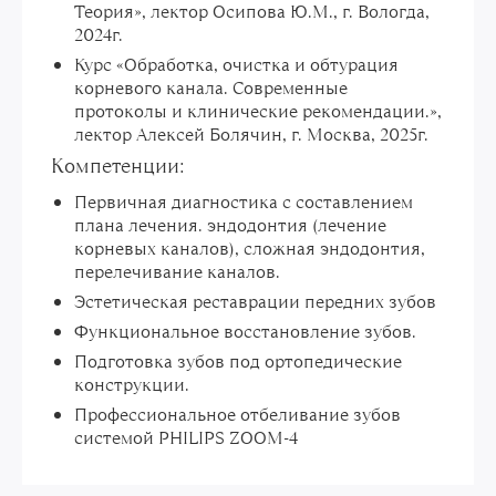
Теория», лектор Осипова Ю.М., г. Вологда,
2024г.
Курс «Обработка, очистка и обтурация
корневого канала. Современные
протоколы и клинические рекомендации.»,
лектор Алексей Болячин, г. Москва, 2025г.
Компетенции:
Первичная диагностика с составлением
плана лечения. эндодонтия (лечение
корневых каналов), сложная эндодонтия,
перелечивание каналов.
Эстетическая реставрации передних зубов
Функциональное восстановление зубов.
Подготовка зубов под ортопедические
конструкции.
Профессиональное отбеливание зубов
системой PHILIPS ZOOM-4