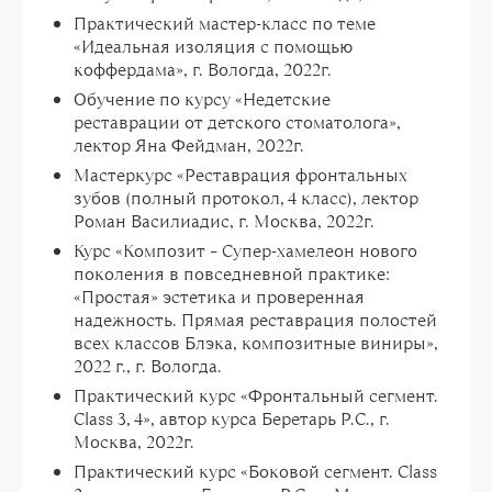
Практический мастер-класс по теме
«Идеальная изоляция с помощью
коффердама», г. Вологда, 2022г.
Обучение по курсу «Недетские
реставрации от детского стоматолога»,
лектор Яна Фейдман, 2022г.
Мастеркурс «Реставрация фронтальных
зубов (полный протокол, 4 класс), лектор
Роман Василиадис, г. Москва, 2022г.
Курс «Композит – Супер-хамелеон нового
поколения в повседневной практике:
«Простая» эстетика и проверенная
надежность. Прямая реставрация полостей
всех классов Блэка, композитные виниры»,
2022 г., г. Вологда.
Практический курс «Фронтальный сегмент.
Class 3, 4», автор курса Беретарь Р.С., г.
Москва, 2022г.
Практический курс «Боковой сегмент. Class