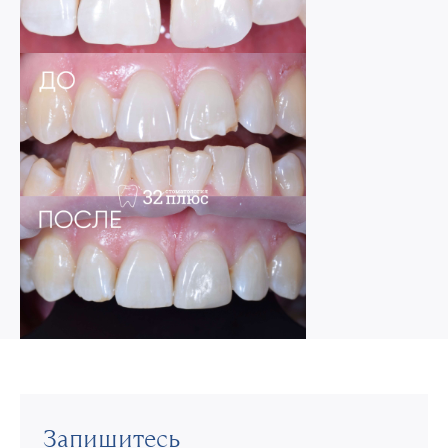
Запишитесь