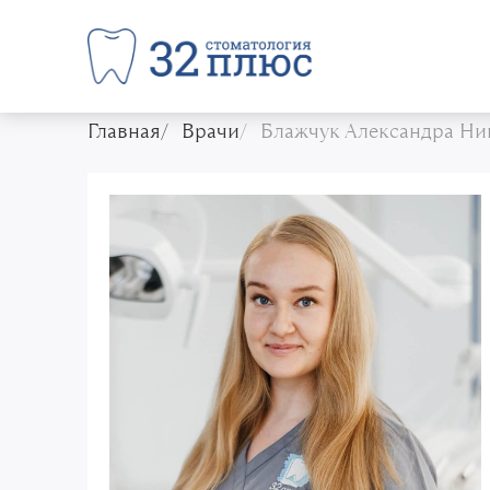
Главная
Врачи
Блажчук Александра Ни