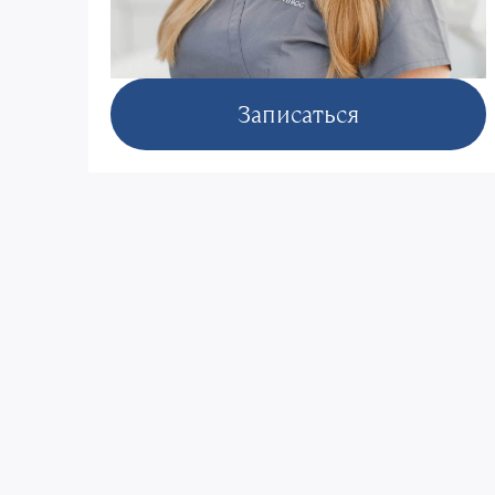
Записаться