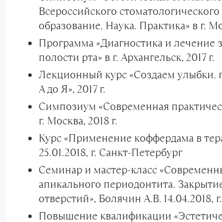
Всероссийского стоматологического
образование. Наука. Практика» в г. Мос
Программа «Диагностика и лечение 
полости рта» в г. Архангельск, 2017 г.
Лекционный курс «Создаем улыбки.
А до Я», 2017 г.
Симпозиум «Современная практическ
г. Москва, 2018 г.
Курс «Применение коффердама в тер
25.01.2018, г. Санкт-Петербург
Семинар и мастер-класс «Современн
апикального периодонтита. Закрыти
отверстий», Болячин А.В. 14.04.2018, 
Повышение квалификации «Эстетическ