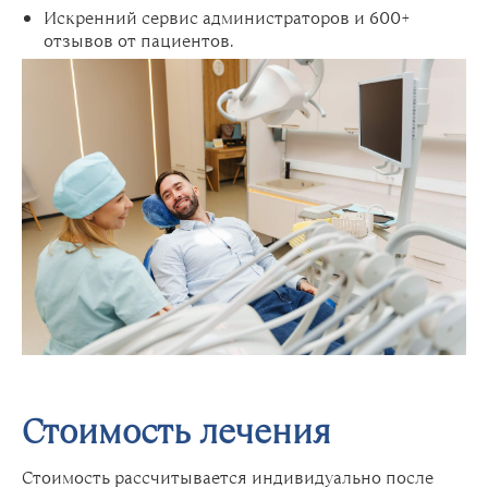
Искренний сервис администраторов и 600+
отзывов от пациентов.
Стоимость лечения
Стоимость рассчитывается индивидуально после