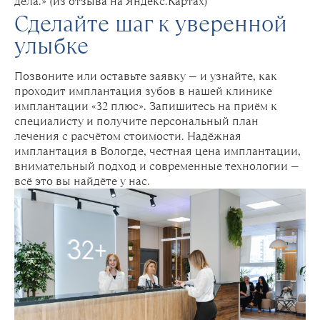
дела.» (из отзыва на Яндекс.Картах)
Сделайте шаг к уверенной
улыбке
Позвоните или оставьте заявку — и узнайте, как
проходит имплантация зубов в нашей клинике
имплантации «32 плюс». Запишитесь на приём к
специалисту и получите персональный план
лечения с расчётом стоимости. Надёжная
имплантация в Вологде, честная цена имплантации,
внимательный подход и современные технологии —
всё это вы найдёте у нас.