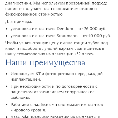
диагностики. Мы используем прозрачный подход:
пациент получает план с описанием этапов и
фиксированной стоимостью.
Для примера:
установка имплантата Dentium — от 26 000 руб.
установка имплантата Straumann — от 40 000 руб.
Чтобы узнать точную цену имплантации зубов под
ключ и подобрать лучший вариант, запишитесь в
нашу стоматологию имплантации «32 плюс».
Наши преимущества
Используем КТ и фотопротокол перед каждой
имплантацией.
При необходимости и по договорённости с
пациентом изготавливаем хирургические
шаблоны.
Работаем с надёжными системами имплантов
мирового уровня.
Даем официальную гарантию на импланты и