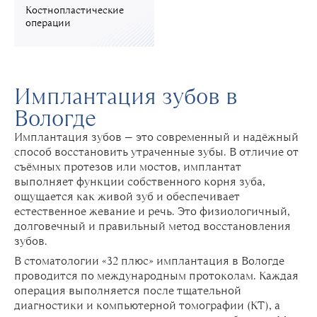
Костнопластические
операции
Имплантация зубов в
Вологде
Имплантация зубов — это современный и надёжный
способ восстановить утраченные зубы. В отличие от
съёмных протезов или мостов, имплантат
выполняет функции собственного корня зуба,
ощущается как живой зуб и обеспечивает
естественное жевание и речь. Это физиологичный,
долговечный и правильный метод восстановления
зубов.
В стоматологии «32 плюс» имплантация в Вологде
проводится по международным протоколам. Каждая
операция выполняется после тщательной
диагностики и компьютерной томографии (КТ), а