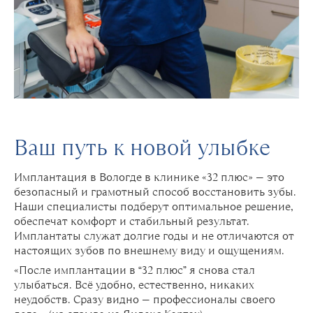
Ваш путь к новой улыбке
Имплантация в Вологде в клинике «32 плюс» — это
безопасный и грамотный способ восстановить зубы.
Наши специалисты подберут оптимальное решение,
обеспечат комфорт и стабильный результат.
Имплантаты служат долгие годы и не отличаются от
настоящих зубов по внешнему виду и ощущениям.
«После имплантации в “32 плюс” я снова стал
улыбаться. Всё удобно, естественно, никаких
неудобств. Сразу видно — профессионалы своего