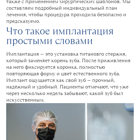
также с применением хирургических шаблонов. Мы
составляем подробный индивидуальный план
лечения, чтобы процедура проходила безопасно и
предсказуемо.
Что такое имплантация
простыми словами
Имплантация — это установка титановго стержня,
который заменяет корень зуба. После приживления
на него фиксируется коронка, полностью
повторяющая форму и цвет естественного зуба.
Имплант ощущается как свой зуб — прочный,
надёжный и удобный. Пациенты отмечают, что уже
через несколько недель забывают, какой зуб был
искусственным.