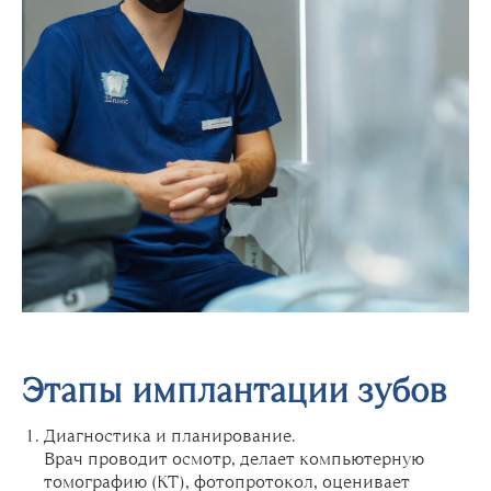
Этапы имплантации зубов
Диагностика и планирование.
Врач проводит осмотр, делает компьютерную
томографию (КТ), фотопротокол, оценивает