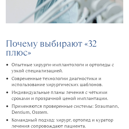
Почему выбирают «32
плюс»
Опытные хирурги-имплантологи и ортопеды с
узкой специализацией.
Современные технологии диагностики и
использование хирургических шаблонов.
Индивидуальные планы лечения с чёткими
сроками и прозрачной ценой имплантации.
Применяются проверенные системы: Straumann,
Dentium, Osstem.
Командный подход: хирург, ортопед и куратор
лечения сопровождают пациента.