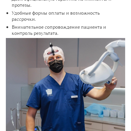
протезы.
Удобные формы оплаты и возможность
рассрочки.
Внимательное сопровождение пациента и
контроль результата.