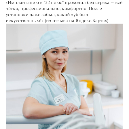
«Имплантацию в “32 плюс” проходил без страха — всё
чётко, профессионально, комфортно. После
установки даже забыл, какой зуб был
искусственным!» (из отзыва на Яндекс.Картах)