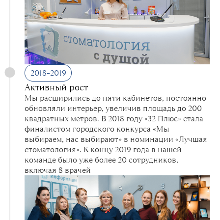
2018–2019
Активный рост
Мы расширились до пяти кабинетов, постоянно
обновляли интерьер, увеличив площадь до 200
квадратных метров. В 2018 году «32 Плюс» стала
финалистом городского конкурса «Мы
выбираем, нас выбирают» в номинации «Лучшая
стоматология». К концу 2019 года в нашей
команде было уже более 20 сотрудников,
включая 8 врачей