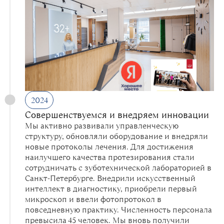
2024
Совершенствуемся и внедряем инновации
Мы активно развивали управленческую
структуру, обновляли оборудование и внедряли
новые протоколы лечения. Для достижения
наилучшего качества протезирования стали
сотрудничать с зуботехнической лабораторией в
Санкт-Петербурге. Внедрили искусственный
интеллект в диагностику, приобрели первый
микроскоп и ввели фотопротокол в
повседневную практику. Численность персонала
превысила 45 человек. Мы вновь получили