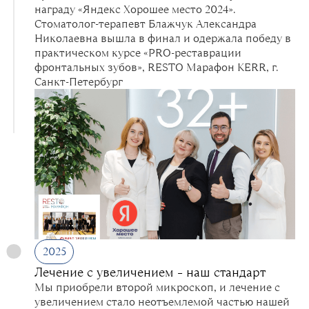
награду «Яндекс Хорошее место 2024».
Стоматолог-терапевт Блажчук Александра
Николаевна вышла в финал и одержала победу в
практическом курсе «PRO-реставрации
фронтальных зубов», RESTO Марафон KERR, г.
Санкт-Петербург
2025
Лечение с увеличением – наш стандарт
Мы приобрели второй микроскоп, и лечение с
увеличением стало неотъемлемой частью нашей