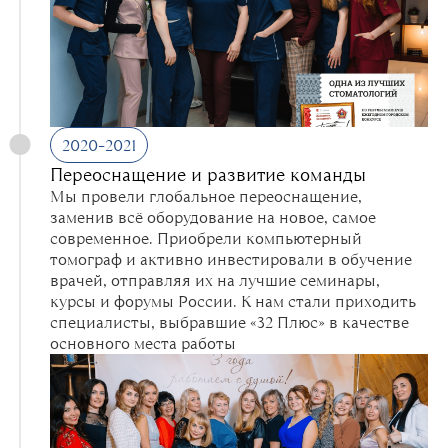
2020–2021
Переоснащение и развитие команды
Мы провели глобальное переоснащение,
заменив всё оборудование на новое, самое
современное. Приобрели компьютерный
томограф и активно инвестировали в обучение
врачей, отправляя их на лучшие семинары,
курсы и форумы России. К нам стали приходить
специалисты, выбравшие «32 Плюс» в качестве
основного места работы