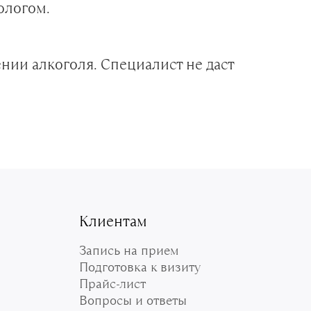
ологом.
нии алкоголя. Специалист не даст
Клиентам
Запись на прием
Подготовка к визиту
Прайс-лист
Вопросы и ответы