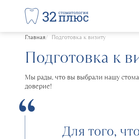
Главная
Подготовка к визиту
Подготовка к в
Мы рады, что вы выбрали нашу стом
доверие!
Для того, ч