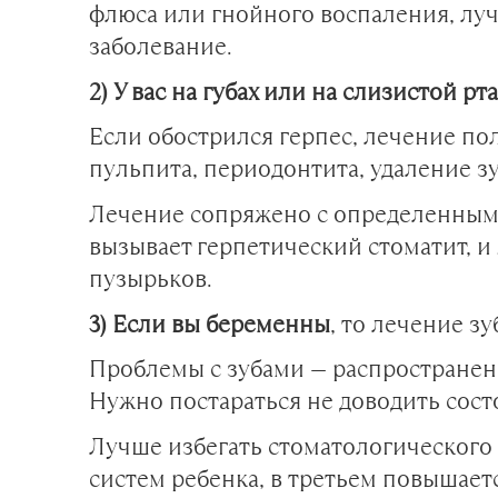
флюса или гнойного воспаления, луч
заболевание.
2) У вас на губах или на слизистой 
Если обострился герпес, лечение по
пульпита, периодонтита, удаление з
Лечение сопряжено с определенным 
вызывает герпетический стоматит, и 
пузырьков.
3) Если вы беременны
, то лечение з
Проблемы с зубами — распространен
Нужно постараться не доводить сост
Лучше избегать стоматологического 
систем ребенка, в третьем повышает