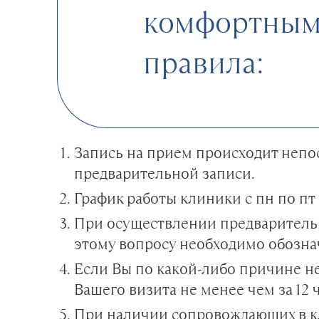
комфортным,
правила:
Запись на прием происходит непос
предварительной записи.
График работы клиники с пн по пт 8
При осуществлении предварительн
этому вопросу необходимо обозна
Если Вы по какой-либо причине н
Вашего визита не менее чем за 12 
При наличии сопровождающих в к