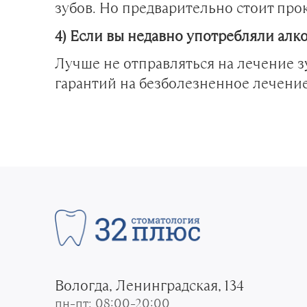
зубов. Но предварительно стоит пр
4) Если вы недавно употребляли алко
Лучше не отправляться на лечение з
гарантий на безболезненное лечение
Вологда, Ленинградская, 134
пн–пт: 08:00–20:00