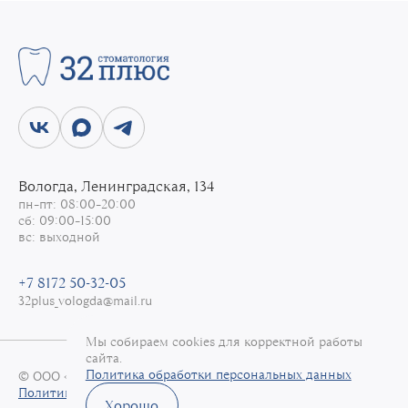
Вологда, Ленинградская, 134
пн–пт: 08:00–20:00
сб: 09:00–15:00
вс: выходной
+7 8172 50-32-05
32plus_vologda@mail.ru
Мы собираем cookies для корректной работы
сайта.
Политика обработки персональных данных
© ООО «32+», 2026
Политика обработки персональных данных
Хорошо