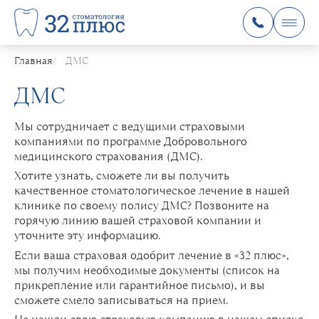
Главная
ДМС
ДМС
Мы сотрудничает с ведущими страховыми
компаниями по программе Добровольного
медицинского страхования (ДМС).
Хотите узнать, сможете ли вы получить
качественное стоматологическое лечение в нашей
клинике по своему полису ДМС? Позвоните на
горячую линию вашей страховой компании и
уточните эту информацию.
Если ваша страховая одобрит лечение в «32 плюс»,
мы получим необходимые документы (список на
прикрепление или гарантийное письмо), и вы
сможете смело записываться на прием.