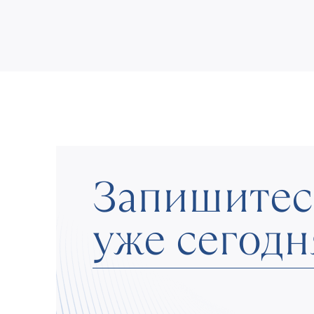
Запишитес
уже сегодн