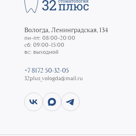
Вологда, Ленинградская, 134
пн–пт: 08:00–20:00
сб: 09:00–15:00
вс: выходной
+7 8172 50-32-05
32plus_vologda@mail.ru