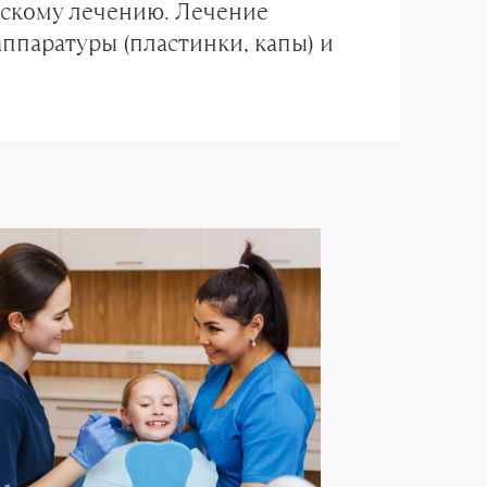
скому лечению. Лечение
ппаратуры (пластинки, капы) и