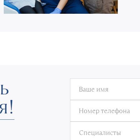
ь
Ваше имя
я!
Номер телефона
Специалисты