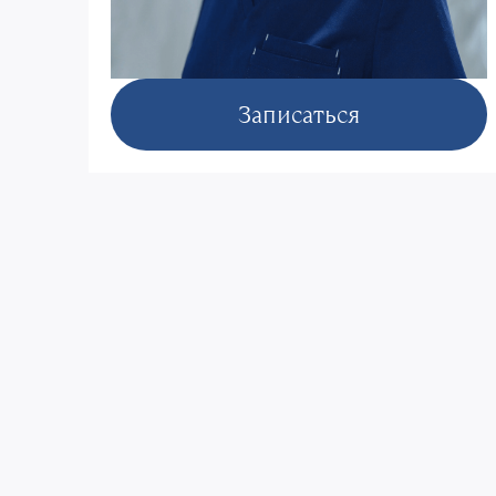
Записаться