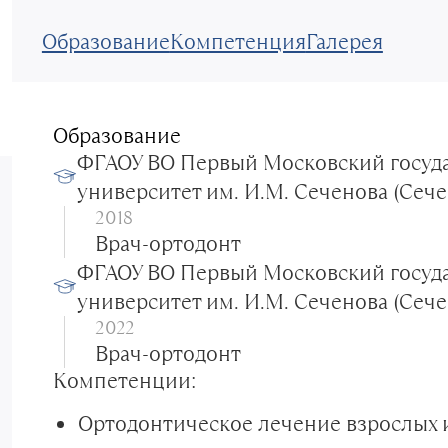
Образование
Компетенция
Галерея
Образование
ФГАОУ ВО Первый Московский госуд
университет им. И.М. Сеченова (Сече
2018
Врач-ортодонт
ФГАОУ ВО Первый Московский госуд
университет им. И.М. Сеченова (Сече
2022
Врач-ортодонт
Компетенции:
Ортодонтическое лечение взрослых 