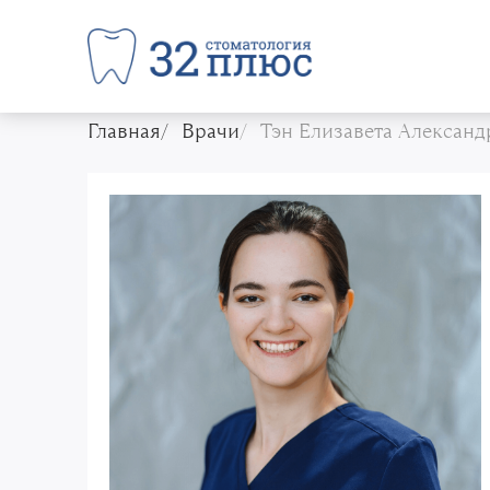
Главная
Врачи
Тэн Елизавета Александ